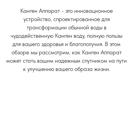
Канген Аппарат - это инновационное
устройство, спроектированное для
трансформации обычной воды в
чудодейственную Канген воду, полную пользы
для вашего здоровья и благополучия. В этом
обзоре мы рассмотрим, как Канген Аппарат
может стать вашим надежным спутником на пути
к улучшению вашего образа жизни.