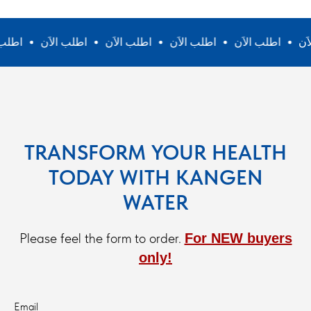
ب الاَن
اطلب الاَن
اطلب الاَن
اطلب الاَن
اطلب الاَن
TRANSFORM YOUR HEALTH
TODAY WITH KANGEN
WATER
Please feel the form to order.
For NEW buyers
only!
Email