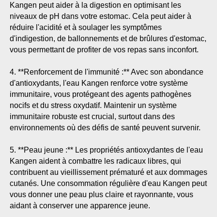
Kangen peut aider à la digestion en optimisant les
niveaux de pH dans votre estomac. Cela peut aider à
réduire l'acidité et à soulager les symptômes
d'indigestion, de ballonnements et de brûlures d'estomac,
vous permettant de profiter de vos repas sans inconfort.
4. **Renforcement de l'immunité :** Avec son abondance
d'antioxydants, l'eau Kangen renforce votre système
immunitaire, vous protégeant des agents pathogènes
nocifs et du stress oxydatif. Maintenir un système
immunitaire robuste est crucial, surtout dans des
environnements où des défis de santé peuvent survenir.
5. **Peau jeune :** Les propriétés antioxydantes de l'eau
Kangen aident à combattre les radicaux libres, qui
contribuent au vieillissement prématuré et aux dommages
cutanés. Une consommation régulière d'eau Kangen peut
vous donner une peau plus claire et rayonnante, vous
aidant à conserver une apparence jeune.