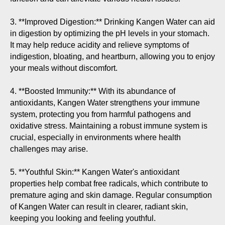
3. **Improved Digestion:** Drinking Kangen Water can aid
in digestion by optimizing the pH levels in your stomach.
It may help reduce acidity and relieve symptoms of
indigestion, bloating, and heartburn, allowing you to enjoy
your meals without discomfort.
4. **Boosted Immunity:** With its abundance of
antioxidants, Kangen Water strengthens your immune
system, protecting you from harmful pathogens and
oxidative stress. Maintaining a robust immune system is
crucial, especially in environments where health
challenges may arise.
5. **Youthful Skin:** Kangen Water's antioxidant
properties help combat free radicals, which contribute to
premature aging and skin damage. Regular consumption
of Kangen Water can result in clearer, radiant skin,
keeping you looking and feeling youthful.