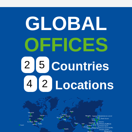
GLOBAL
OFFICES
2
5
Countries
4
2
Locations