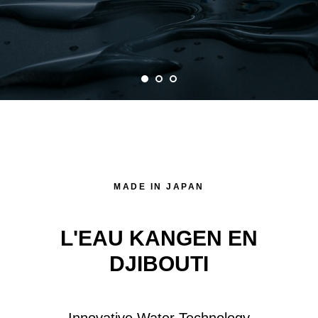
MADE IN JAPAN
L'EAU KANGEN EN
DJIBOUTI
Innovative Water Technology