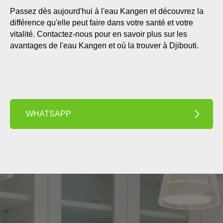
Passez dès aujourd'hui à l'eau Kangen et découvrez la
différence qu'elle peut faire dans votre santé et votre
vitalité. Contactez-nous pour en savoir plus sur les
avantages de l'eau Kangen et où la trouver à Djibouti.
WHATSAPP