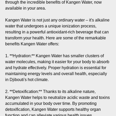
through the incredible benefits of Kangen Water, now
available in your area.
Kangen Water is not just any ordinary water – it's alkaline
water that undergoes a unique ionization process,
resulting in a powerful antioxidant-rich beverage that can
transform your health. Here are some of the remarkable
benefits Kangen Water offers:
1. **Hydration:** Kangen Water has smaller clusters of
water molecules, making it easier for your body to absorb
and hydrate effectively. Proper hydration is essential for
maintaining energy levels and overall health, especially
in Djibouti's hot climate.
2. **Detoxification:** Thanks to its alkaline nature,
Kangen Water helps to neutralize acidic waste and toxins
accumulated in your body over time. By promoting
detoxification, Kangen Water supports healthy organ
function and can alleviate various health issues.