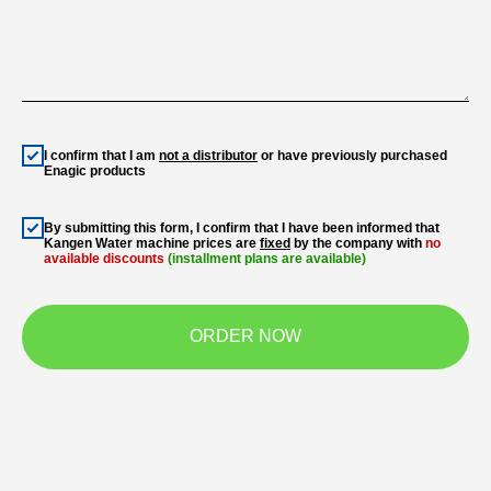
I confirm that I am
not a distributor
or have previously purchased
Enagic products
By submitting this form, I confirm that I have been informed that
Kangen Water machine prices are
fixed
by the company with
no
available discounts
(installment plans are available)
ORDER NOW