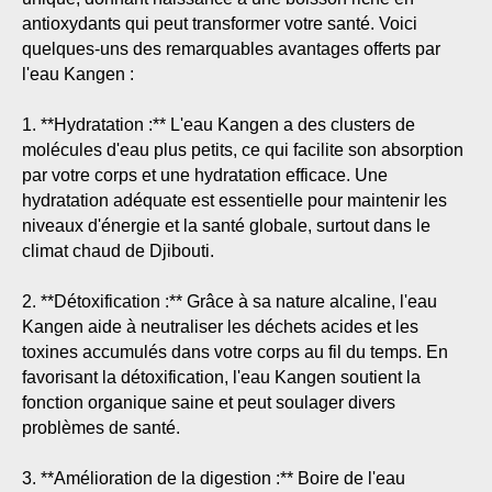
antioxydants qui peut transformer votre santé. Voici
quelques-uns des remarquables avantages offerts par
l'eau Kangen :
1. **Hydratation :** L'eau Kangen a des clusters de
molécules d'eau plus petits, ce qui facilite son absorption
par votre corps et une hydratation efficace. Une
hydratation adéquate est essentielle pour maintenir les
niveaux d'énergie et la santé globale, surtout dans le
climat chaud de Djibouti.
2. **Détoxification :** Grâce à sa nature alcaline, l'eau
Kangen aide à neutraliser les déchets acides et les
toxines accumulés dans votre corps au fil du temps. En
favorisant la détoxification, l'eau Kangen soutient la
fonction organique saine et peut soulager divers
problèmes de santé.
3. **Amélioration de la digestion :** Boire de l'eau