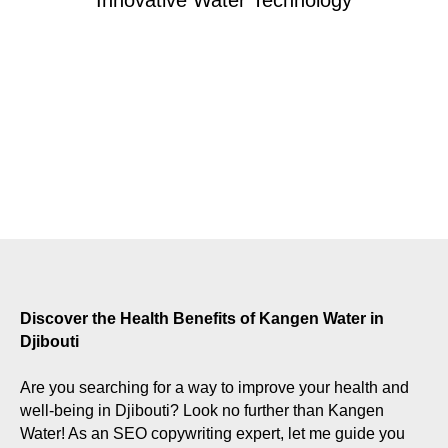
Discover the Health Benefits of Kangen Water in
Djibouti
Are you searching for a way to improve your health and
well-being in Djibouti? Look no further than Kangen
Water! As an SEO copywriting expert, let me guide you