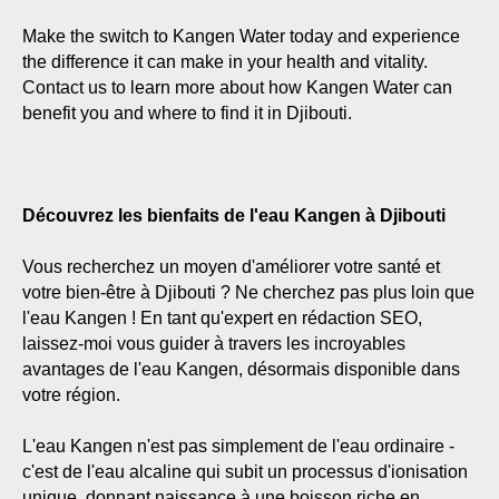
Make the switch to Kangen Water today and experience
the difference it can make in your health and vitality.
Contact us to learn more about how Kangen Water can
benefit you and where to find it in Djibouti.
Découvrez les bienfaits de l'eau Kangen à Djibouti
Vous recherchez un moyen d'améliorer votre santé et
votre bien-être à Djibouti ? Ne cherchez pas plus loin que
l'eau Kangen ! En tant qu'expert en rédaction SEO,
laissez-moi vous guider à travers les incroyables
avantages de l'eau Kangen, désormais disponible dans
votre région.
L'eau Kangen n'est pas simplement de l'eau ordinaire -
c'est de l'eau alcaline qui subit un processus d'ionisation
unique, donnant naissance à une boisson riche en