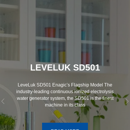
LEVELUK SD501
LeveLuk SD501 Enagic's Flagship Model The
industry-leading continuous ionized electrolysis
water generator system, the SD501 is the finest
machine in its class